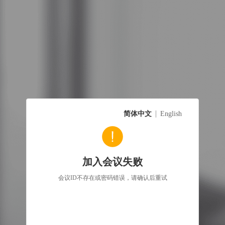
简体中文
English
加入会议失败
会议ID不存在或密码错误，请确认后重试